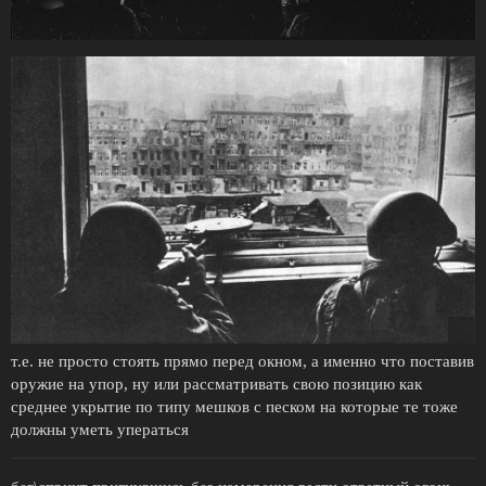
т.е. не просто стоять прямо перед окном, а именно что поставив
оружие на упор, ну или рассматривать свою позицию как
среднее укрытие по типу мешков с песком на которые те тоже
должны уметь уператься