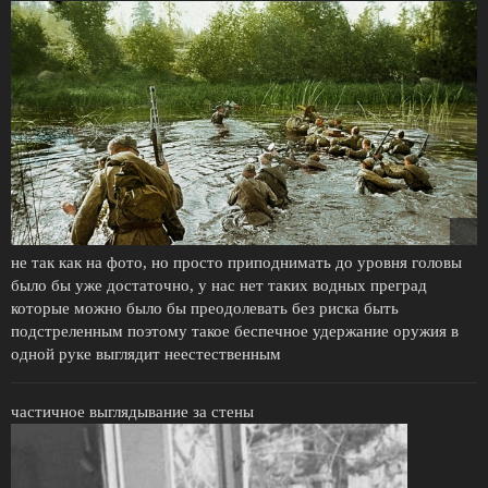
не так как на фото, но просто приподнимать до уровня головы
было бы уже достаточно, у нас нет таких водных преград
которые можно было бы преодолевать без риска быть
подстреленным поэтому такое беспечное удержание оружия в
одной руке выглядит неестественным
частичное выглядывание за стены