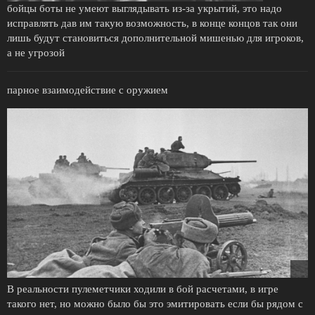
бойцы боты не умеют выглядывать из-за укрытий, это надо
исправлять дав им такую возможность, в конце концов так они
лишь будут становиться дополнительной мишенью для игроков,
а не угрозой
парное взаимодействие с оружием
В реальности пулеметчики ходили в бой расчетами, в игре
такого нет, но можно было бы это эмитировать если бы рядом с