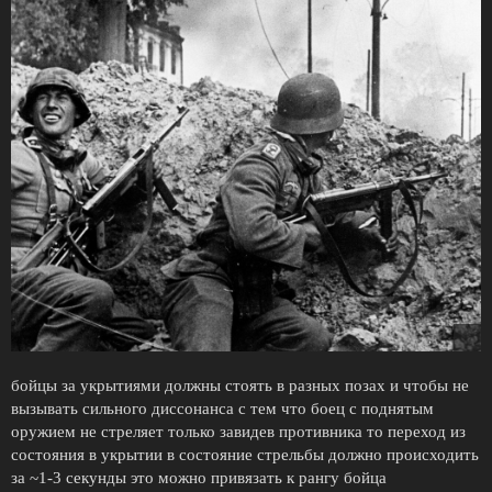
бойцы за укрытиями должны стоять в разных позах и чтобы не
вызывать сильного диссонанса с тем что боец с поднятым
оружием не стреляет только завидев противника то переход из
состояния в укрытии в состояние стрельбы должно происходить
за ~1-3 секунды это можно привязать к рангу бойца