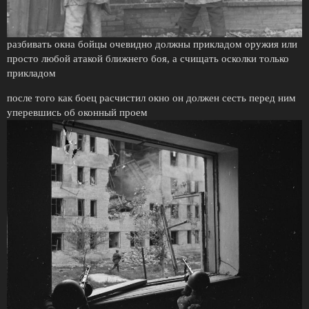
разбивать окна бойцы очевидно должны прикладом оружия или
просто любой атакой ближнего боя, а счищать осколки только
прикладом
после того как боец расчистил окно он должен сесть перед ним
уперевшись об оконный проем