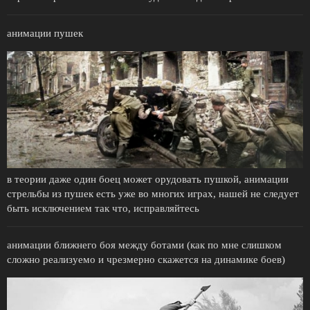
анимации пушек
в теории даже один боец может орудовать пушкой, анимации
стрельбы из пушек есть уже во многих играх, нашей не следует
быть исключением так что, исправляйтесь
анимации ближнего боя между ботами (как по мне слишком
сложно реализуемо и чрезмерно скажется на динамике боев)