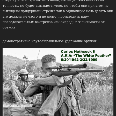
точность, но будет выглядеть живо, но чтобы они при этом не
выглядели придурками стреляя так в одиночную цель делать они
это должны не часто и не долго, производить пару
последовательных выстрелов или очередь в зависимости от
оружия
демонстративно крутое\правильное удержание оружия