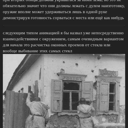
обязательно значит что они должны лежать с дулом наизготовку,
оружие вполне может удерживаться лишь в одной руке
демонстрируя готовность сорваться с места или ещё как нибудь
следующим типом анимацией я бы назвал уже непосредственно
взаимодействиями с окружением, самым очевидным вариантом
для начала это расчистка оконных проемов от стекла или
вообще выбивание этих самых стекл