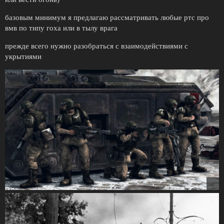
базовым минимум я предлагаю рассматривать любые ртс про
вмв по типу гоха или в тылу врага
прежде всего нужно разобраться с взаимодействиями с
укрытиями