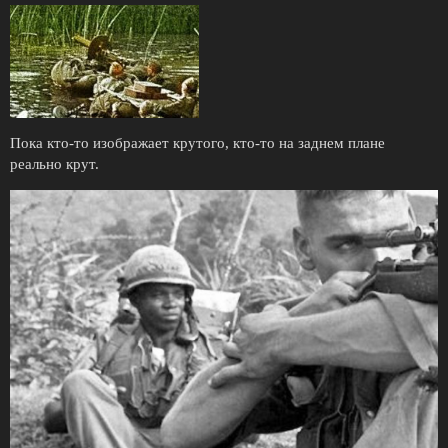
Пока кто-то изображает крутого, кто-то на заднем плане
реально крут.