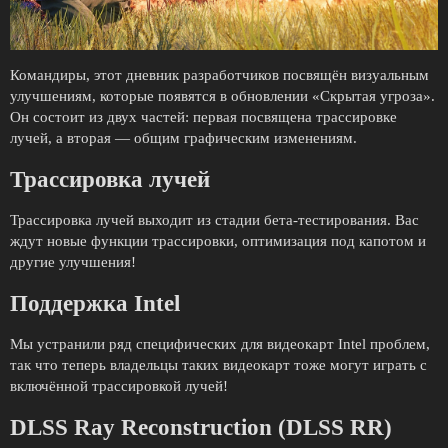
Командиры, этот дневник разработчиков посвящён визуальным
улучшениям, которые появятся в обновлении «Скрытая угроза».
Он состоит из двух частей: первая посвящена трассировке
лучей, а вторая — общим графическим изменениям.
Трассировка лучей
Трассировка лучей выходит из стадии бета-тестирования. Вас
ждут новые функции трассировки, оптимизация под капотом и
другие улучшения!
Поддержка Intel
Мы устранили ряд специфических для видеокарт Intel проблем,
так что теперь владельцы таких видеокарт тоже могут играть с
включённой трассировкой лучей!
DLSS Ray Reconstruction (DLSS RR)