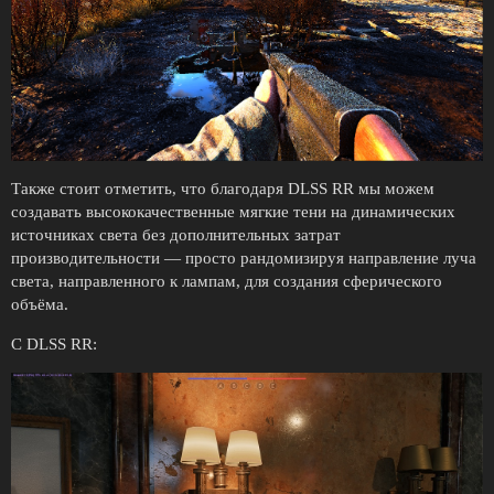
Также стоит отметить, что благодаря DLSS RR мы можем
создавать высококачественные мягкие тени на динамических
источниках света без дополнительных затрат
производительности — просто рандомизируя направление луча
света, направленного к лампам, для создания сферического
объёма.
С DLSS RR: