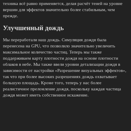
техника всё равно применяется, делая расчёт теней на уровне
вершин для эффектов значительно более стабильным, чем
прежде.
Улучшенный дождь
Мы переработали наш дождь. Симуляция дождя была
перенесена на GPU, что позволило значительно увеличить
максимальное количество частиц. Теперь мы также
поддерживаем карту плотности дождя на основе плотности
облаков в небе. Мы также ввели уровни детализации дождя в
зависимости от настройки «Разрешение визуальных эффектов»,
так что при более высоких разрешениях дождь охватывает
большую площадь. Кроме того, теперь у нас более
реалистичное преломление дождя, поскольку каждая частица
дождя может иметь собственное искажение.