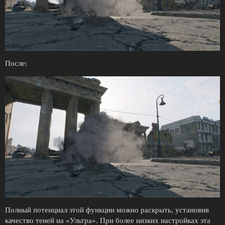
После:
Полный потенциал этой функции можно раскрыть, установив
качество теней на «Ультра». При более низких настройках эта