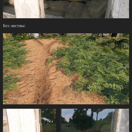
Без листвы: