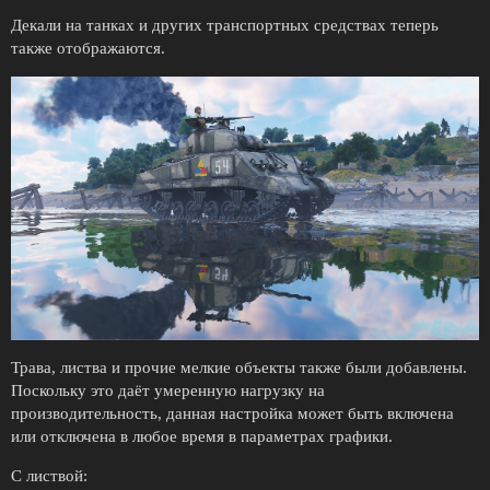
Декали на танках и других транспортных средствах теперь
также отображаются.
Трава, листва и прочие мелкие объекты также были добавлены.
Поскольку это даёт умеренную нагрузку на
производительность, данная настройка может быть включена
или отключена в любое время в параметрах графики.
С листвой: