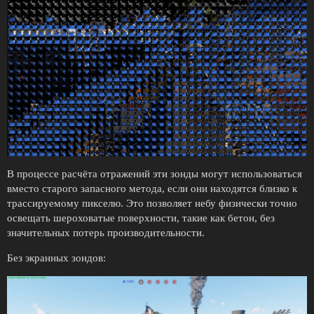
В процессе расчёта отражений эти зонды могут использоваться
вместо старого запасного метода, если они находятся близко к
трассируемому пикселю. Это позволяет небу физически точно
освещать шероховатые поверхности, такие как бетон, без
значительных потерь производительности.
Без экранных зондов: