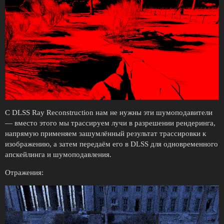
С DLSS Ray Reconstruction нам не нужны эти шумоподавители
— вместо этого мы трассируем лучи в разрешении рендеринга,
напрямую применяем зашумлённый результат трассировки к
изображению, а затем передаём его в DLSS для одновременного
апскейлинга и шумоподавления.
Отражения: