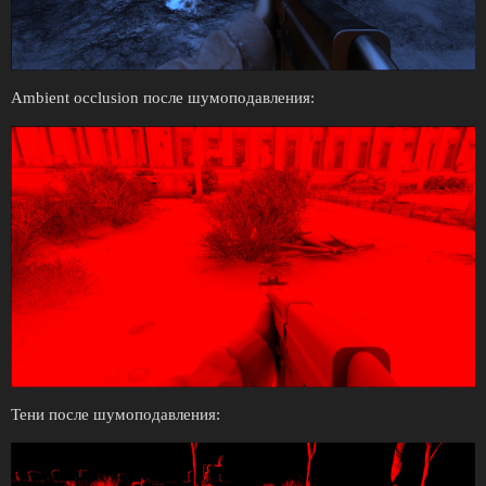
Ambient occlusion после шумоподавления:
Тени после шумоподавления: