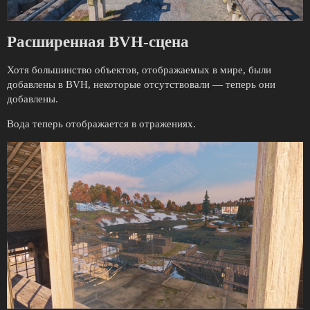
Расширенная BVH-сцена
Хотя большинство объектов, отображаемых в мире, были
добавлены в BVH, некоторые отсутствовали — теперь они
добавлены.
Вода теперь отображается в отражениях.