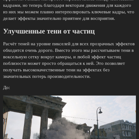
кадрами, но теперь благодаря векторам движения для каждого
из них мы можем плавно интерполировать ключевые кадры, что
делает эффекты значительно приятнее для восприятия.
Улучшенные тени от частиц
Расчёт теней на уровне пикселей для всех прозрачных эффектов
обходится очень дорого. Вместо этого мы рассчитываем тени в
воксельную сетку вокруг камеры, и любой эффект частиц
поблизости может просто обращаться к ней. Это позволяет
получать высококачественные тени на эффектах без
значительных потерь производительности.
До: