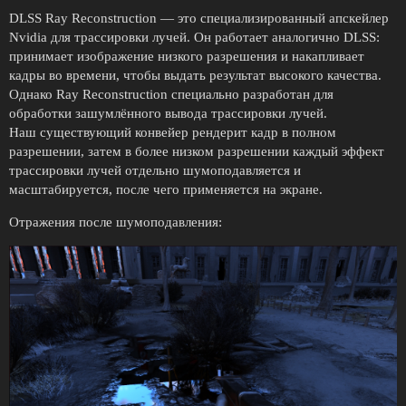
DLSS Ray Reconstruction — это специализированный апскейлер
Nvidia для трассировки лучей. Он работает аналогично DLSS:
принимает изображение низкого разрешения и накапливает
кадры во времени, чтобы выдать результат высокого качества.
Однако Ray Reconstruction специально разработан для
обработки зашумлённого вывода трассировки лучей.
Наш существующий конвейер рендерит кадр в полном
разрешении, затем в более низком разрешении каждый эффект
трассировки лучей отдельно шумоподавляется и
масштабируется, после чего применяется на экране.
Отражения после шумоподавления: