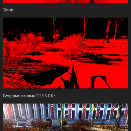
Тени:
Входные данные DLSS RR: