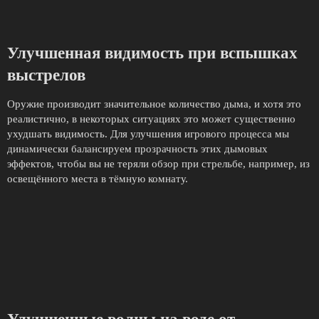
Улучшенная видимость при вспышках
выстрелов
Оружие производит значительное количество дыма, и хотя это
реалистично, в некоторых ситуациях это может существенно
ухудшать видимость. Для улучшения игрового процесса мы
динамически балансируем прозрачность этих дымовых
эффектов, чтобы вы не теряли обзор при стрельбе, например, из
освещённого места в тёмную комнату.