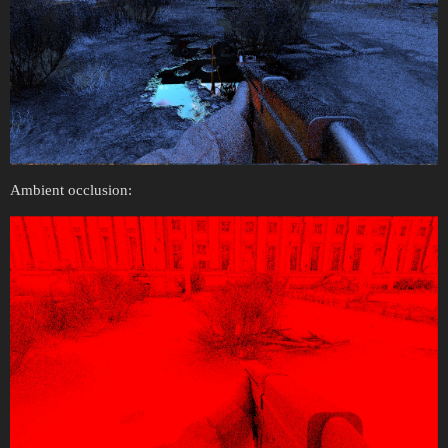
Ambient occlusion: