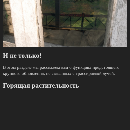
И не только!
В этом разделе мы расскажем вам о функциях предстоящего
крупного обновления, не связанных с трассировкой лучей.
Горящая растительность