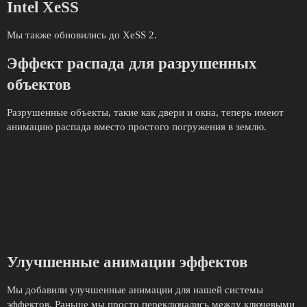
Intel XeSS
Мы также обновились до XeSS 2.
Эффект распада для разрушенных
объектов
Разрушенные объекты, такие как двери и окна, теперь имеют
анимацию распада вместо простого погружения в землю.
Улучшенные анимации эффектов
Мы добавили улучшенные анимации для нашей системы
эффектов. Раньше мы просто переключались между ключевыми