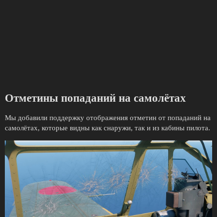
Отметины попаданий на самолётах
Мы добавили поддержку отображения отметин от попаданий на
самолётах, которые видны как снаружи, так и из кабины пилота.