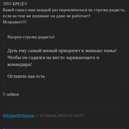
ЭТО БРЕД!!!
Какой смысл мне каждый раз переключаться на стрелка радиста,
если на том же шермане он даже не работает!
Исправьте!!!
Нахрен стрелка радиста!
Дать ему самый низкий приоритет в экипаже танка!
Чтобы он садился на место заряжающего и
командира!
Оставить как есть
5 лайков
MichaelWittmen
2
03.Июнь.2026 05:36:07