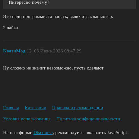
Интересно почему?
Это надо программиста нанять, включить компьютер.
2 лайка
КвазиМод
12
03.Июнь.2026 08:47:29
Ну сложно не значит невозможно, пусть сделают
Главная
Категории
Правила и рекомендации
Условия использования
Политика конфиденциальности
На платформе
Discourse
, рекомендуется включить JavaScript