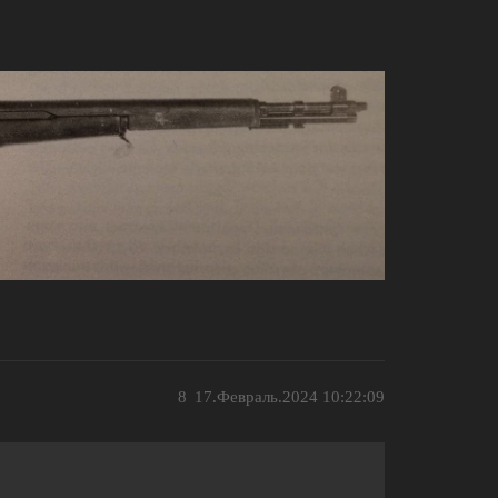
8
17.Февраль.2024 10:22:09