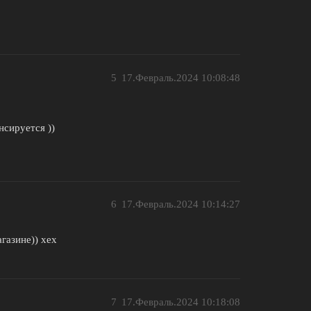
5
17.Февраль.2024 10:08:48
нсируется ))
6
17.Февраль.2024 10:14:27
газине)) хех
7
17.Февраль.2024 10:18:08