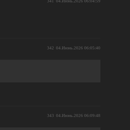
341
04.Июнь.2026 06:04:59
342
04.Июнь.2026 06:05:40
343
04.Июнь.2026 06:09:48