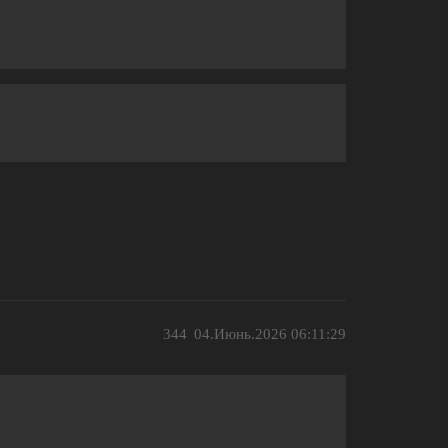
344
04.Июнь.2026 06:11:29