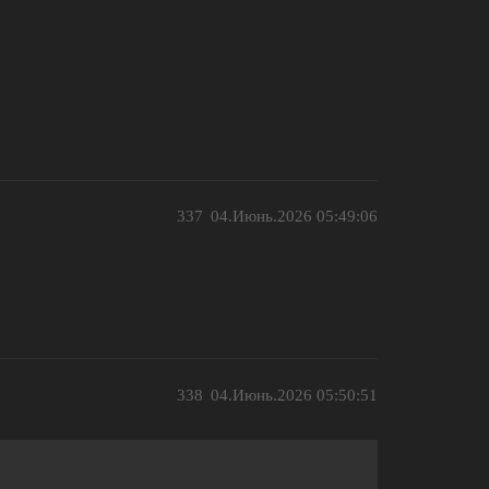
337
04.Июнь.2026 05:49:06
338
04.Июнь.2026 05:50:51