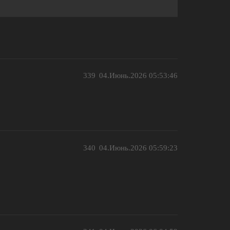
339
04.Июнь.2026 05:53:46
340
04.Июнь.2026 05:59:23