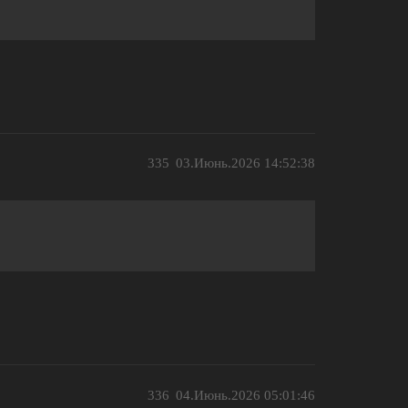
335
03.Июнь.2026 14:52:38
336
04.Июнь.2026 05:01:46