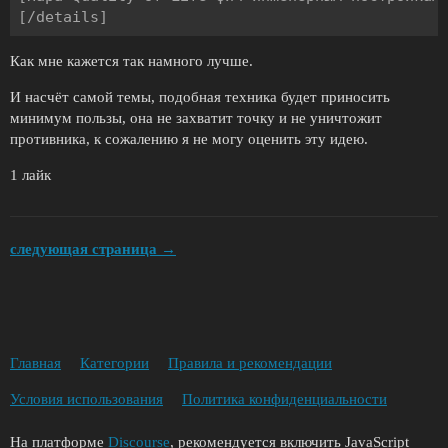
Как мне кажется так намного лучше.
И насчёт самой темы, подобная техника будет приносить
минимум пользы, она не захватит точку и не уничтожит
противника, к сожалению я не могу оценить эту идею.
1 лайк
следующая страница →
Главная
Категории
Правила и рекомендации
Условия использования
Политика конфиденциальности
На платформе
Discourse
, рекомендуется включить JavaScript