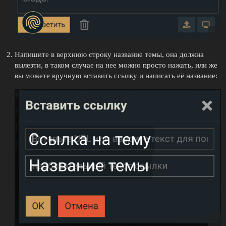
Напишите в верхнюю строку название темы, она должна
вылезти, в таком случае на нее можно просто нажать, или же
вы можете вручную вставить ссылку и написать её название: