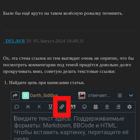
Было бы ещё круто на таком колёсную рожалку починить.
_DELAVR
20
05.Август.2024 18:48:31
Ох, эта стена ссылок из тем выглядит очень не опрятно, что бы
посмотреть комментарии под темой придётся довольно долго
прокручивать вниз, советую делать текстовые ссылки:
Найдите цепь при написании статьи.