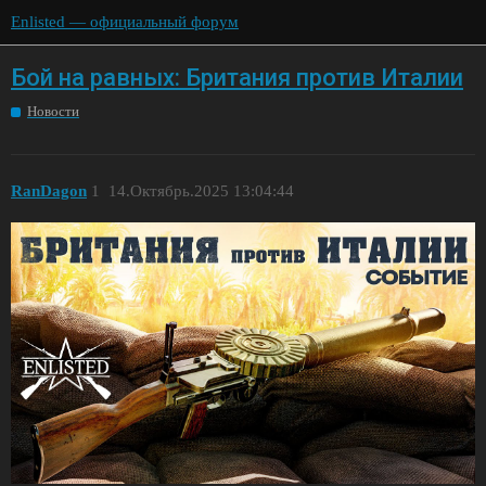
Enlisted — официальный форум
Бой на равных: Британия против Италии
Новости
RanDagon
1
14.Октябрь.2025 13:04:44