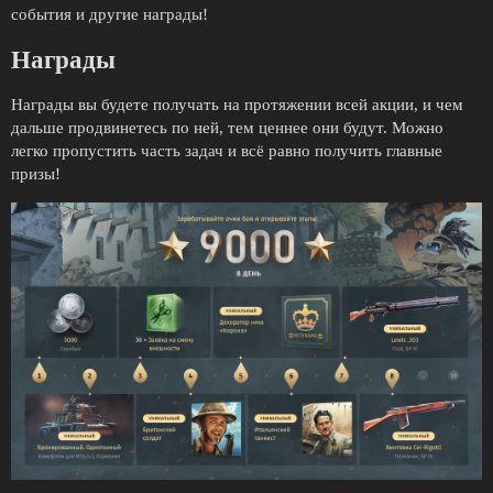
события и другие награды!
Награды
Награды вы будете получать на протяжении всей акции, и чем
дальше продвинетесь по ней, тем ценнее они будут. Можно
легко пропустить часть задач и всё равно получить главные
призы!