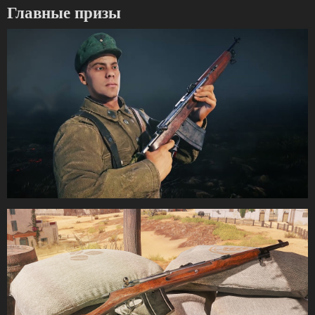
Главные призы