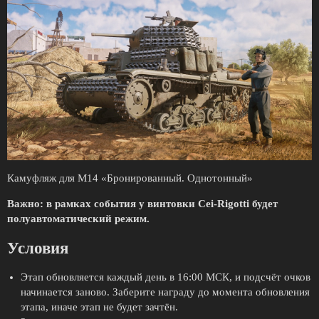
Камуфляж для M14 «Бронированный. Однотонный»
Важно: в рамках события у винтовки Cei-Rigotti будет
полуавтоматический режим.
Условия
Этап обновляется каждый день в 16:00 МСК, и подсчёт очков
начинается заново. Заберите награду до момента обновления
этапа, иначе этап не будет зачтён.