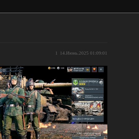
1
14.Июнь.2025 01:09:01