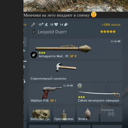
Мемчики на лето впадают в спячку