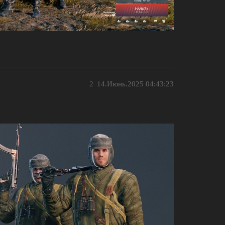
2
14.Июнь.2025 04:43:23