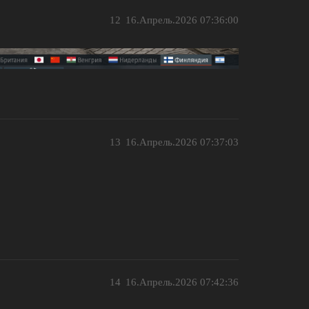
12
16.Апрель.2026 07:36:00
13
16.Апрель.2026 07:37:03
14
16.Апрель.2026 07:42:36