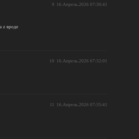
9
16.Апрель.2026 07:30:41
а z вроде
10
16.Апрель.2026 07:32:01
11
16.Апрель.2026 07:35:41