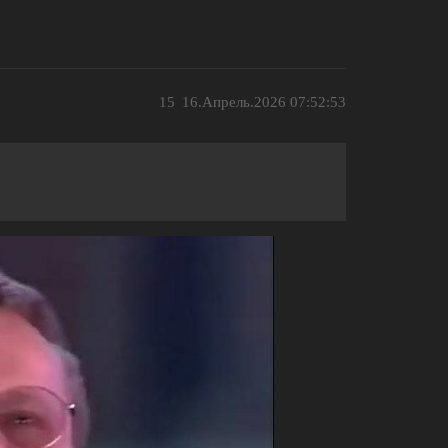
15
16.Апрель.2026 07:52:53