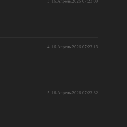
3
16.Апрель.2026 07:23:09
4
16.Апрель.2026 07:23:13
5
16.Апрель.2026 07:23:32