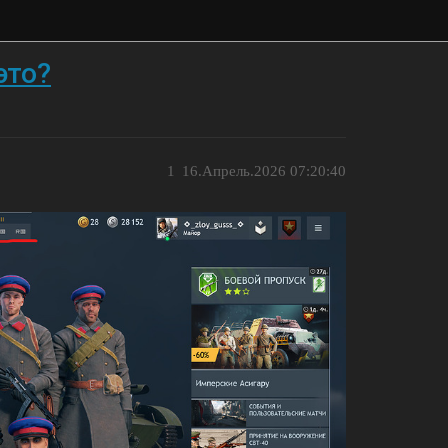
это?
1
16.Апрель.2026 07:20:40