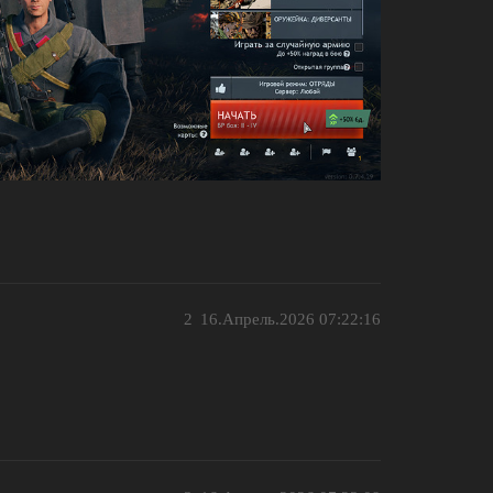
2
16.Апрель.2026 07:22:16