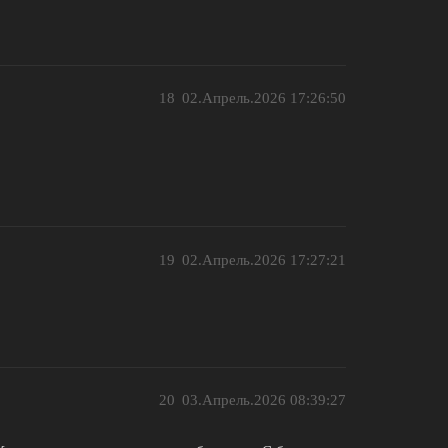
18
02.Апрель.2026 17:26:50
19
02.Апрель.2026 17:27:21
20
03.Апрель.2026 08:39:27