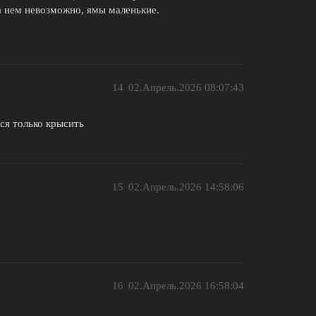
а нем невозможно, ямы маленькие.
14
02.Апрель.2026 08:07:43
ся только крысить
15
02.Апрель.2026 14:58:06
16
02.Апрель.2026 16:58:04