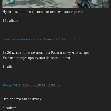
Ну это же просто физически невозможно терпеть.
12 лайков
Сэр_Тухачевский
2
22.Июнь.2024 12:09:04
За 20 каток так и не попал на Ржев и вижу что не зря
Уже все пишут про туман бесконечности
1 лайк
Wens174
3
22.Июнь.2024 12:09:15
Это просто Silent Rzhev
8 лайков