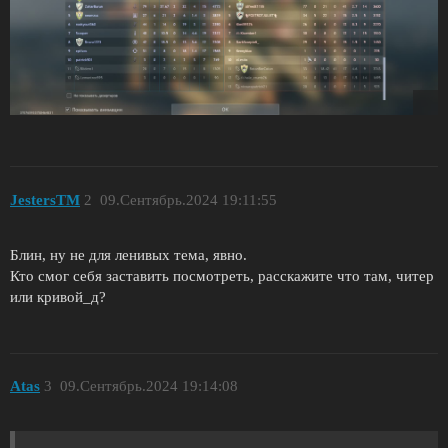
JestersTM
2
09.Сентябрь.2024 19:11:55
Блин, ну не для ленивых тема, явно.
Кто смог себя заставить посмотреть, расскажите что там, читер
или кривой_д?
Atas
3
09.Сентябрь.2024 19:14:08