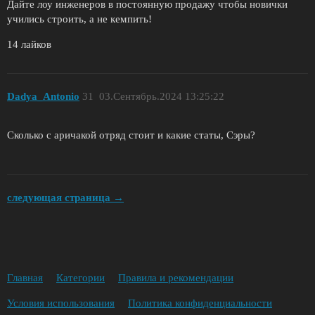
Дайте лоу инженеров в постоянную продажу чтобы новички
учились строить, а не кемпить!
14 лайков
Dadya_Antonio
31
03.Сентябрь.2024 13:25:22
Сколько с аричакой отряд стоит и какие статы, Сэры?
следующая страница →
Главная
Категории
Правила и рекомендации
Условия использования
Политика конфиденциальности