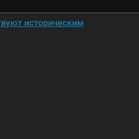
твуют историческим