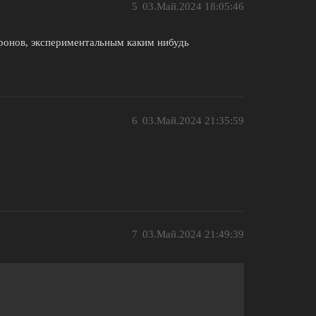
5
03.Май.2024 18:05:46
тронов, экспериментальным каким нибудь
6
03.Май.2024 21:35:59
7
03.Май.2024 21:49:39