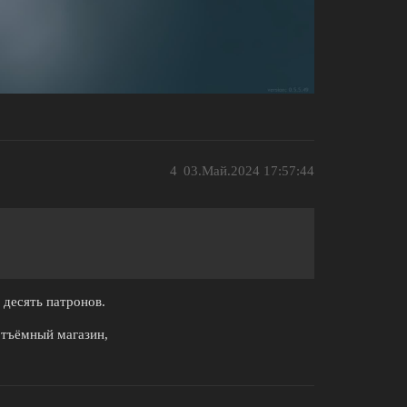
4
03.Май.2024 17:57:44
 десять патронов.
отъёмный магазин,