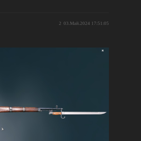
2
03.Май.2024 17:51:05