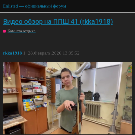
Enlisted — официальный форум
Видео обзор на ППШ 41 (rkka1918)
Комната отдыха
rkka1918
1
28.Февраль.2026 13:35:52