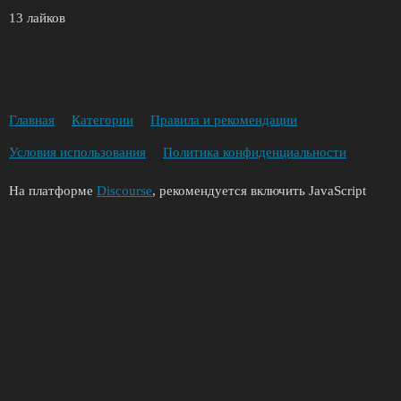
13 лайков
Главная
Категории
Правила и рекомендации
Условия использования
Политика конфиденциальности
На платформе
Discourse
, рекомендуется включить JavaScript