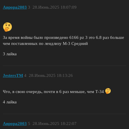
Аврора2003
3
28.Июнь.2025 18:07:09
За время войны было произведено 6166 pz 3 это 6.8 раз больше
чем поставленных по лендлизу M-3 Средний
3 лайка
JestersTM
4
28.Июнь.2025 18:13:26
Что, в свою очередь, почти в 6 раз меньше, чем Т-34
4 лайка
Аврора2003
5
28.Июнь.2025 18:22:07