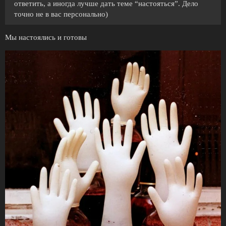
ответить, а иногда лучше дать теме “настояться”. Дело
точно не в вас персонально)
Мы настоялись и готовы