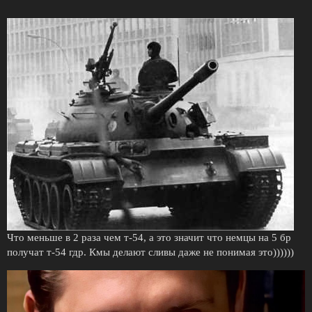
Что меньше в 2 раза чем т-54, а это значит что немцы на 5 бр
получат т-54 гдр. Кмы делают сливы даже не понимая это))))))