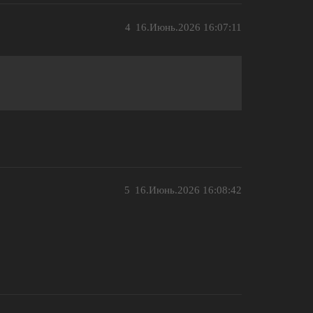
4
16.Июнь.2026 16:07:11
5
16.Июнь.2026 16:08:42