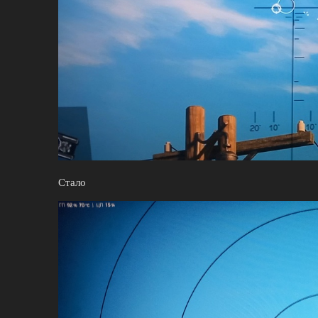
Стало