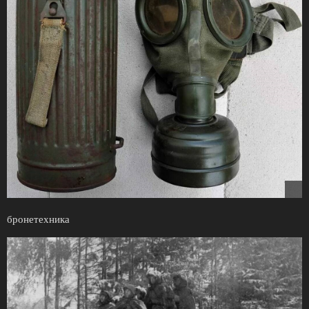
бронетехника