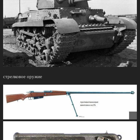
стрелковое оружие