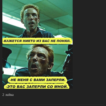
2 лайка