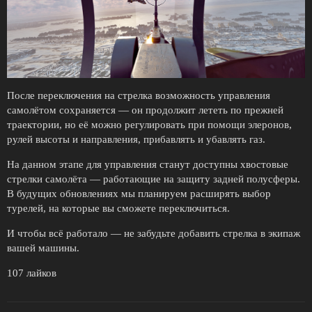
После переключения на стрелка возможность управления
самолётом сохраняется — он продолжит лететь по прежней
траектории, но её можно регулировать при помощи элеронов,
рулей высоты и направления, прибавлять и убавлять газ.
На данном этапе для управления станут доступны хвостовые
стрелки самолёта — работающие на защиту задней полусферы.
В будущих обновлениях мы планируем расширять выбор
турелей, на которые вы сможете переключиться.
И чтобы всё работало — не забудьте добавить стрелка в экипаж
вашей машины.
107 лайков