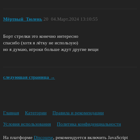
Мёртвый_Тюлень
20
04.Март.2024 13:10:55
Борт стрелки это конечно интересно
спасибо (хотя я лётку не использую)
но я думаю, игроки больше ждут другие вещи
следующая страница →
Главная
Категории
Правила и рекомендации
Условия использования
Политика конфиденциальности
На платформе
Discourse
, рекомендуется включить JavaScript