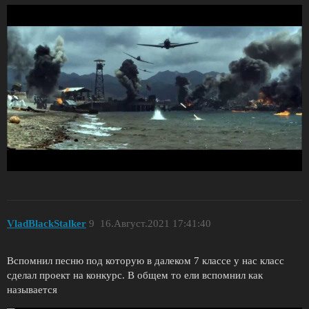
VladBlackStalker
9
16.Август.2021 17:41:40
Вспомнил песню под которую в далеком 7 классе у нас класс
сделал проект на конкурс. В общем то ели вспомнил как
называется