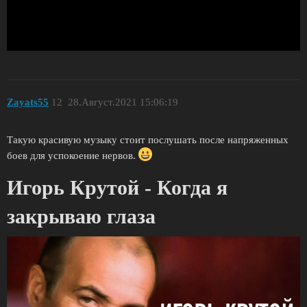
Zayats55
12
28.Август.2021 15:06:19
Такую красивую музыку стоит послушать после напряженных
боев для успокоение нервов.
Игорь Крутой - Когда я
закрываю глаза