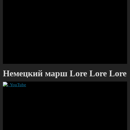
Немецкий марш Lore Lore Lore