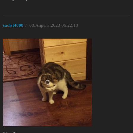
sadist4000
7
08.Апрель.2023 06:22:18