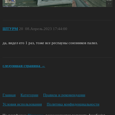
ШТУРМ
20
08.Апрель.2023 17:44:00
да, видел его 1 раз, тоже все респауны союзников палил.
следующая страница →
Главная
Категории
Правила и рекомендации
Условия использования
Политика конфиденциальности