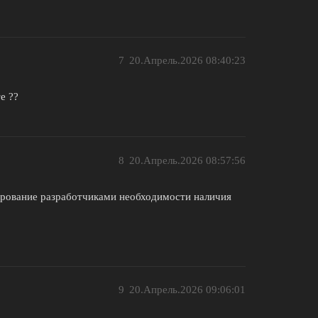
7
20.Апрель.2026 08:40:23
е ??
8
20.Апрель.2026 08:57:56
рирование разработчиками необходимости наличия
9
20.Апрель.2026 09:06:01