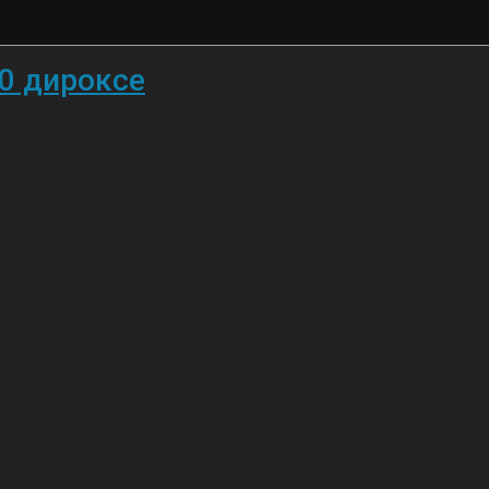
10 дироксе