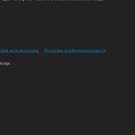
овия использования
Политика конфиденциальности
cript