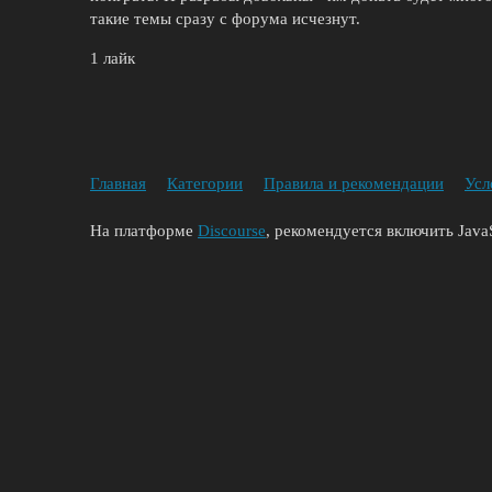
такие темы сразу с форума исчезнут.
1 лайк
Главная
Категории
Правила и рекомендации
Усл
На платформе
Discourse
, рекомендуется включить JavaS