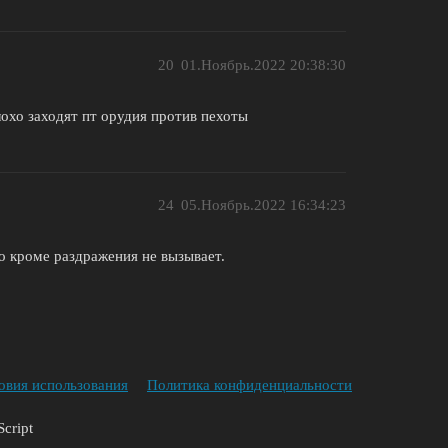
20
01.Ноябрь.2022 20:38:30
охо заходят пт орудия против пехоты
24
05.Ноябрь.2022 16:34:23
о кроме раздражения не вызывает.
овия использования
Политика конфиденциальности
cript