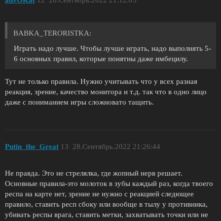
advOKat
12
28.Сентябрь.2022 21:12:05
BABKA_TERORISTKA:
Играть надо лучше. Чтобы лучше играть, надо выполнять 5-
6 основных правил, которые понятны даже имбецилу.
Тут не только правила. Нужно учитывать что у всех разная
реакция, зрение, качество монитора и т.д. так что в одно лицо
даже с пониманием игры сложновато тащить.
Putin_the_Great
13
28.Сентябрь.2022 21:26:44
Не правда. Это не стрелялка, где жопный нерв решает.
Основные правила-это молоток в зубы каждый раз, когда твоего
респа на карте нет, зрение не нужно с реакцией следющее
правило, ставить респ сбоку или вообще в тылу у противника,
убивать респы врага, ставить метки, захватывать точки или не