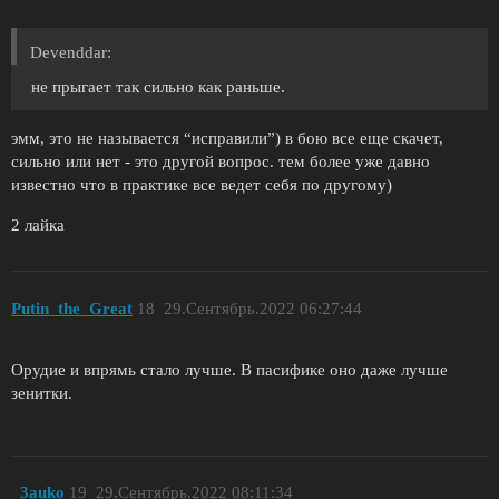
Devenddar:
не прыгает так сильно как раньше.
эмм, это не называется “исправили”) в бою все еще скачет,
сильно или нет - это другой вопрос. тем более уже давно
известно что в практике все ведет себя по другому)
2 лайка
Putin_the_Great
18
29.Сентябрь.2022 06:27:44
Орудие и впрямь стало лучше. В пасифике оно даже лучше
зенитки.
_3auko
19
29.Сентябрь.2022 08:11:34