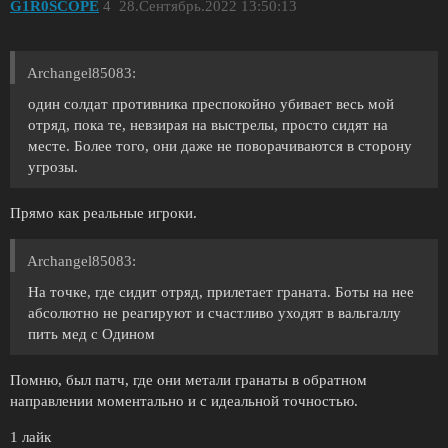
G1R0SCOPE
4
28.Сентябрь.2022 13:50:13
Archangel85083:
один солдат противника преспокойно убивает весь мой
отряд, пока те, невзирая на выстрелы, просто сидят на
месте. Более того, они даже не поворачиваются в сторону
угрозы.
Прямо как реальные игроки.
Archangel85083:
На точке, где сидит отряд, прилетает граната. Боты на нее
абсолютно не реагируют и счастливо уходят в вальгаллу
пить мед с Одином
Помню, был патч, где они метали гранаты в обратном
направлении моментально и с идеальной точностью.
1 лайк