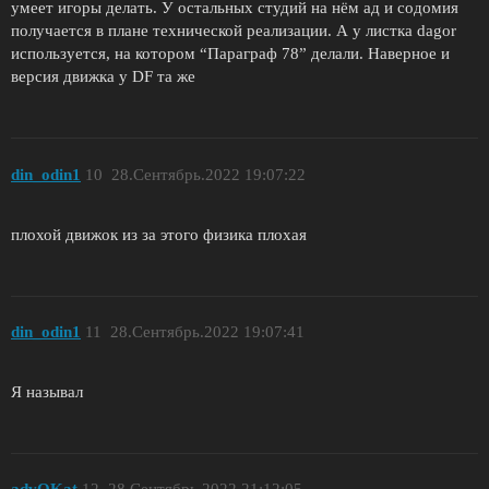
умеет игоры делать. У остальных студий на нём ад и содомия
получается в плане технической реализации. А у листка dagor
используется, на котором “Параграф 78” делали. Наверное и
версия движка у DF та же
din_odin1
10
28.Сентябрь.2022 19:07:22
плохой движок из за этого физика плохая
din_odin1
11
28.Сентябрь.2022 19:07:41
Я называл