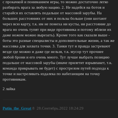
с прокачкой и пониманием игры, то можно достаточно легко
разбирать врага за любую нацию. 2. Не надейся на ботов и
старайся их оставлять подальше от массовой зарубы. На
больших расстояниях от них и пользы больше (они шотают
через всю карту, т.к. им не помеха ни кусты, ни расстояние до
врага но очень тупят при виде противника и потому вблизи их
даже ножом можно вырезать). Кроме того как сказали выше -
боты это разные специалисты и дополнительные жизни, а так же
массовка для захвата точки. 3. Танки тут и правда застревают
везде где можно и даже где нельзя, т.к. мусор тут прочнее
любой брони и его очень много. Тут лучше выбрать позицию
подальше от массовой зарубы (иначе прилетит взрывпакет, т.к.
команда прикрывать не будет) с прострелом путей подхода к
точке и настреливать издалека по набегающим на точку
противникам.
2 лайка
Putin_the_Great
8
28.Сентябрь.2022 18:24:29