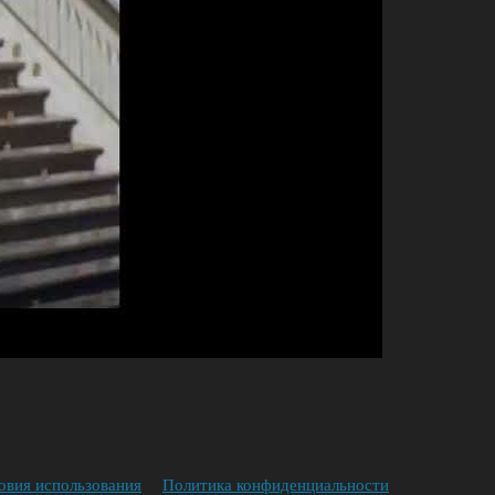
овия использования
Политика конфиденциальности