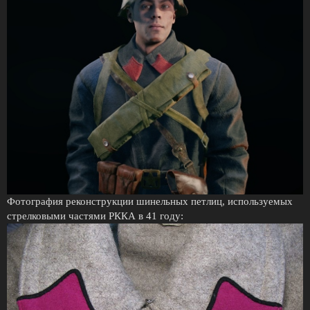
Фотография реконструкции шинельных петлиц, используемых
стрелковыми частями РККА в 41 году: