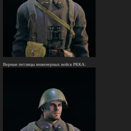
Верные петлицы инженерных войск РККА: