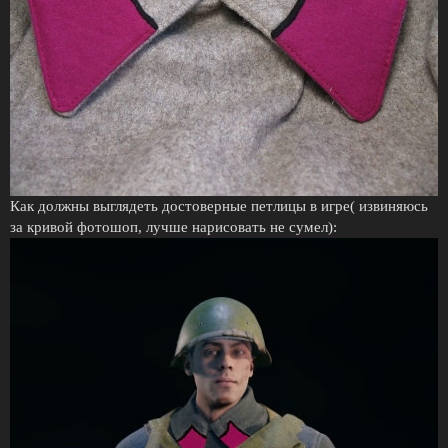
Как должны выглядеть достоверные петлицы в игре( извиняюсь
за кривой фотошоп, лучше нарисовать не сумел):