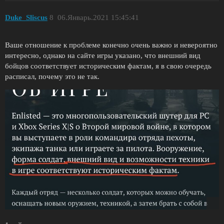
Duke_Sliscus
8
06.Январь.2021 15:45:41
Ваше отношение к проблеме конечно очень важно и невероятно
интересно, однако на сайте игры указано, что внешний вид
бойцов соответствует историческим фактам, я в свою очередь
расписал, почему это не так.