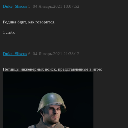
Duke_Sliscus
5
04.Январь.2021 18:07:52
Родина бдит, как говорится.
1 лайк
Duke_Sliscus
6
04.Январь.2021 21:38:12
Петлицы инженерных войск, представленные в игре: