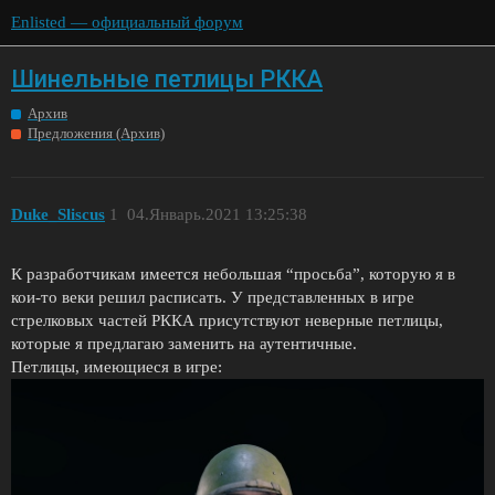
Enlisted — официальный форум
Шинельные петлицы РККА
Архив
Предложения (Архив)
Duke_Sliscus
1
04.Январь.2021 13:25:38
К разработчикам имеется небольшая “просьба”, которую я в
кои-то веки решил расписать. У представленных в игре
стрелковых частей РККА присутствуют неверные петлицы,
которые я предлагаю заменить на аутентичные.
Петлицы, имеющиеся в игре: