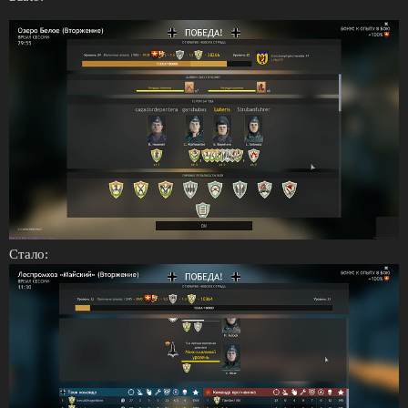
Стало: