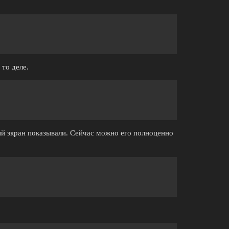
то деле.
ый экран показывали. Сейчас можно его полноценно