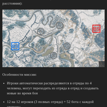
расстояния):
Особенности миссии:
Игроки автоматически распределяются в отряды по 4
человека, могут переходить из отряда в отряд и создавать
новые во время боя
12 на 12 игроков (3 полных отряда) + 52 бота с каждой
стороны