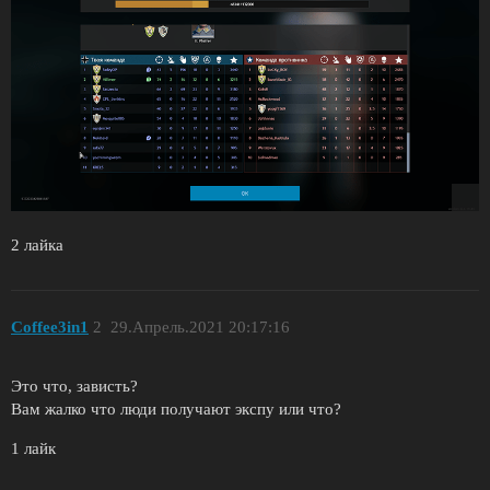
2 лайка
Coffee3in1
2
29.Апрель.2021 20:17:16
Это что, зависть?
Вам жалко что люди получают экспу или что?
1 лайк