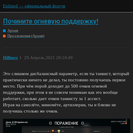
Enlisted — официальный форум
Почините огневую поддержку!
Архив
Предложения (Архив)
Hillmer
1
29.Апрель.2021 20:10:49
Это слишком дисбалансный параметр, если ты танкист, который
практически ничего не делал, ты постоянно получаешь первое
место. При чём порой доходит до 500 очков огневой
поддержки, при этом я не совсем понимаю как это вообще
работает, сколько дает очков танкисту за 1 ассист.
Играя на самолёте, миномёте, артиллерии, ты и близко не
получишь столько же очков.