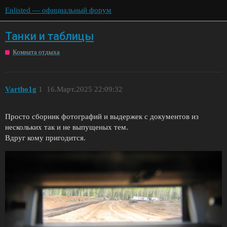
Enlisted — официальный форум
Танки и таблицы
Комната отдыха
Vartho1g
1
16.Март.2025 22:09:32
Просто сборник фотографий и выдержек с документов из
нескольких так и не выпущеных тем.
Вдруг кому пригодится.