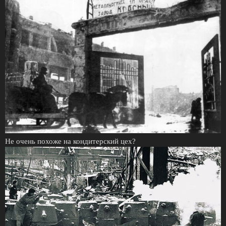
Не очень похоже на кондитерский цех?