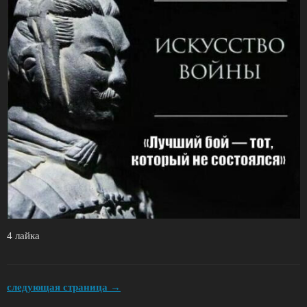
4 лайка
следующая страница →