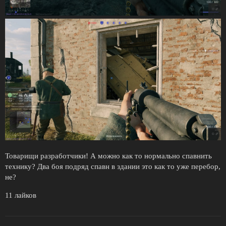
Товарищи разработчики! А можно как то нормально спавнить
технику? Два боя подряд спавн в здании это как то уже перебор,
не?
11 лайков