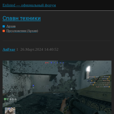
Enlisted — официальный форум
Спавн техники
Архив
Предложения (Архив)
AnFear
1
26.Март.2024 14:40:52