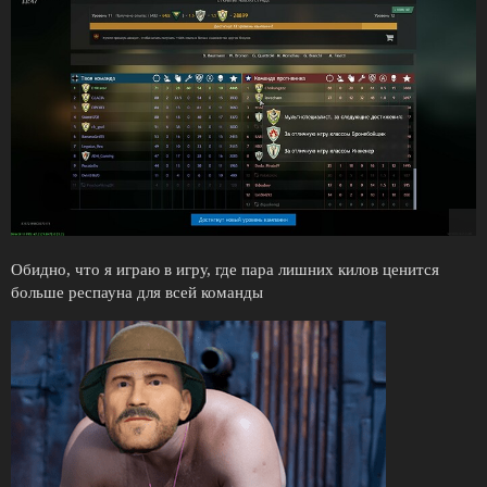
Обидно, что я играю в игру, где пара лишних килов ценится
больше респауна для всей команды