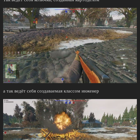
а так ведёт себя создаваемая классом инженер