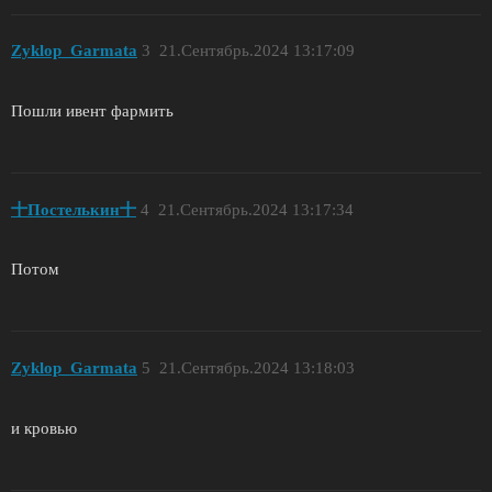
Zyklop_Garmata
3
21.Сентябрь.2024 13:17:09
Пошли ивент фармить
十Постелькин十
4
21.Сентябрь.2024 13:17:34
Потом
Zyklop_Garmata
5
21.Сентябрь.2024 13:18:03
и кровью