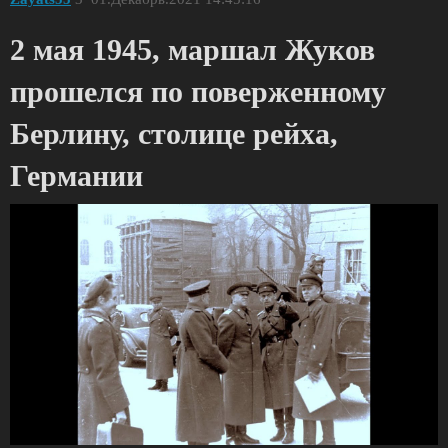
2 мая 1945, маршал Жуков
прошелся по поверженному
Берлину, столице рейха,
Германии