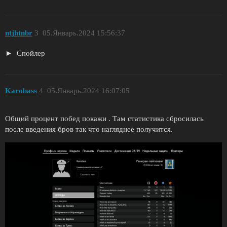
ntjhtnbr
3
05.Январь.2024 15:56:37
Спойлер
Karobass
4
05.Январь.2024 16:07:05
Общий процент побед покажи . Там статистика сбросилась
после введения бров так что нагляднее получится.