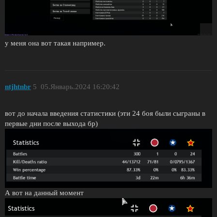
у меня она вот такая например.
ntjhtnbr
5
05.Январь.2024 16:20:42
вот до начала введения статистики (эти 24 боя были сыграны в
первые дни после выхода бр)
А вот на данный момент