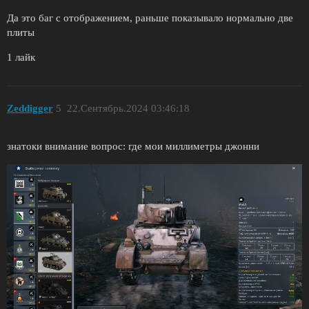
Да это баг с отображением, раньше показывало нормально две
плиты
1 лайк
Zeddigger
5
22.Сентябрь.2024 03:46:18
знатоки внимание вопрос: где мои миллиметры джонни