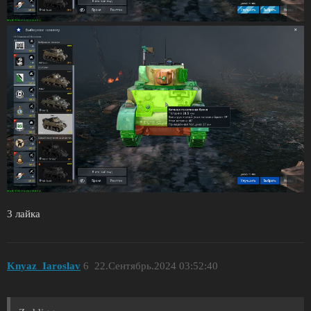
3 лайка
Knyaz_Iaroslav
6
22.Сентябрь.2024 03:52:40