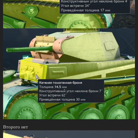
Второго нет