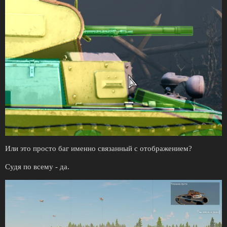
Или это просто баг именно связанный с отображением?
Судя по всему - да.