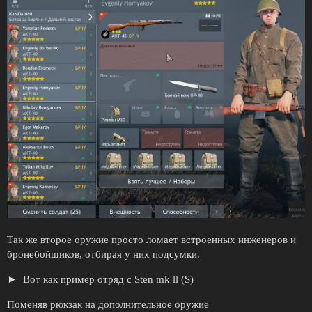
Так же второе оружие просто ломает встроенных инженеров и
бронебойщиков, отбирая у них подсумки.
Вот как пример отряд с Sten mk ll (S)
Поменяв рюкзак на дополнительное оружие