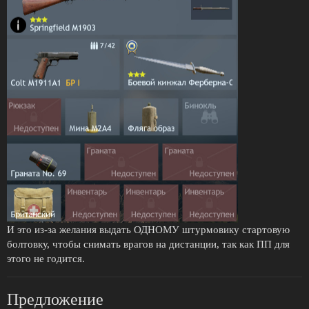
И это из-за желания выдать ОДНОМУ штурмовику стартовую
болтовку, чтобы снимать врагов на дистанции, так как ПП для
этого не годится.
Предложение