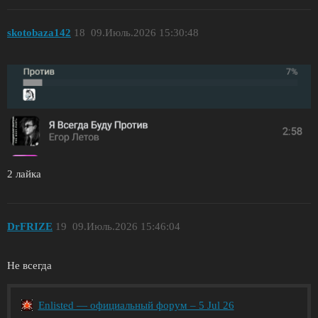
skotobaza142
18
09.Июль.2026 15:30:48
2 лайка
DrFRIZE
19
09.Июль.2026 15:46:04
Не всегда
Enlisted — официальный форум – 5 Jul 26