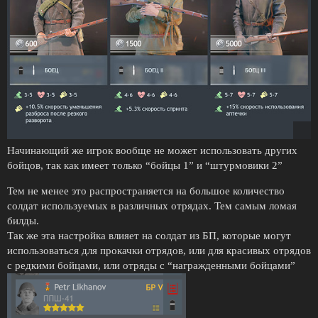
Начинающий же игрок вообще не может использовать других
бойцов, так как имеет только “бойцы 1” и “штурмовики 2”
Тем не менее это распространяется на большое количество
солдат используемых в различных отрядах. Тем самым ломая
билды.
Так же эта настройка влияет на солдат из БП, которые могут
использоваться для прокачки отрядов, или для красивых отрядов
с редкими бойцами, или отряды с “награжденными бойцами”