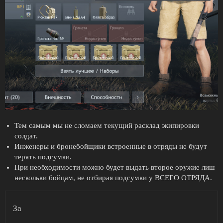
Тем самым мы не сломаем текущий расклад экипировки
солдат.
Инженеры и бронебойщики встроенные в отряды не будут
терять подсумки.
При необходимости можно будет выдать второе оружие лиш
нескольки бойцам, не отбирая подсумки у ВСЕГО ОТРЯДА.
За