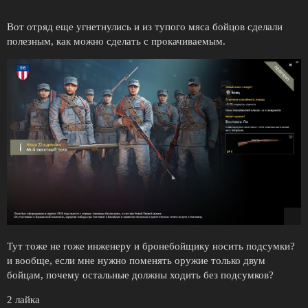
Вот отряд еще угнетнулись и из тупого мяса бойцов сделали
полезным, как можно сделать с прокачиваемым.
Тут тоже не гоже инженеру и бронебойщику носить подсумки?
и вообще, если мне нужно поменять оружие только двум
бойцам, почему остальные должны ходить без подсумков?
2 лайка