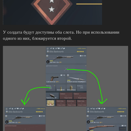
У солдата будут доступны оба слота. Но при использовании
одного из них, блокируется второй.