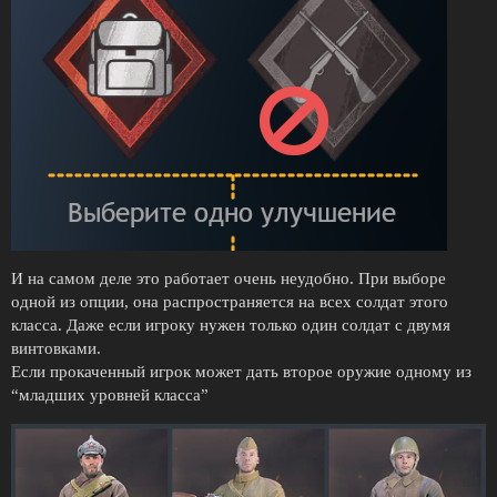
И на самом деле это работает очень неудобно. При выборе
одной из опции, она распространяется на всех солдат этого
класса. Даже если игроку нужен только один солдат с двумя
винтовками.
Если прокаченный игрок может дать второе оружие одному из
“младших уровней класса”