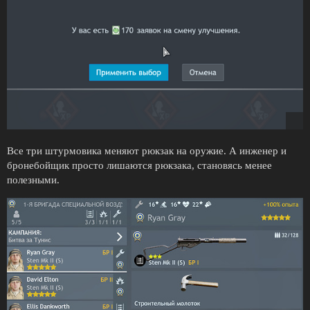
Все три штурмовика меняют рюкзак на оружие. А инженер и
бронебойщик просто лишаются рюкзака, становясь менее
полезными.