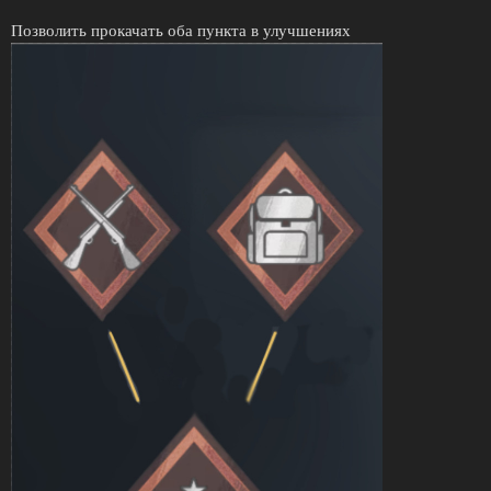
Позволить прокачать оба пункта в улучшениях