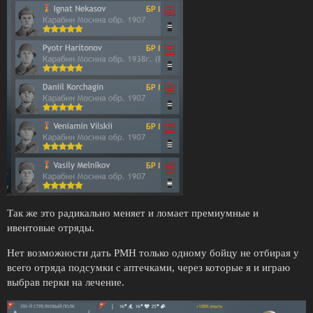
Так же это радикально меняет и ломает премиумные и
ивентовые отряды.
Нет возможности дать РМН только одному бойцу не отбирая у
всего отряда подсумки с аптечками, через которые я и играю
выбрав перки на лечение.