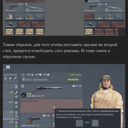
Таким образом, для того чтобы поставить оружие во второй
слот, придется освободить слот рюкзака. И тоже самое в
обратном случае.