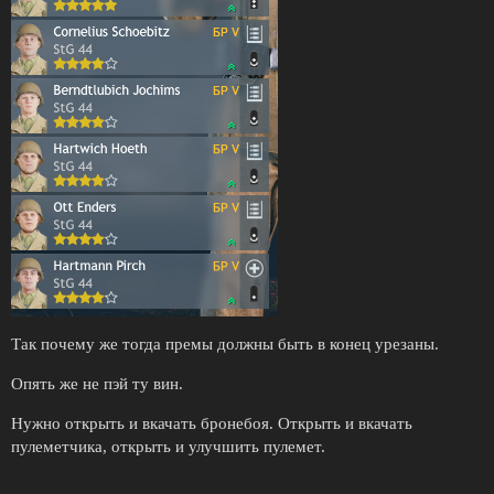
Так почему же тогда премы должны быть в конец урезаны.
Опять же не пэй ту вин.
Нужно открыть и вкачать бронебоя. Открыть и вкачать
пулеметчика, открыть и улучшить пулемет.