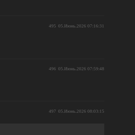
495
05.Июнь.2026 07:16:31
496
05.Июнь.2026 07:59:48
497
05.Июнь.2026 08:03:15