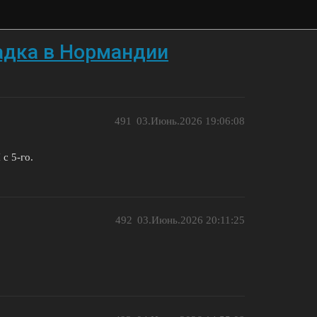
адка в Нормандии
491
03.Июнь.2026 19:06:08
с 5-го.
492
03.Июнь.2026 20:11:25