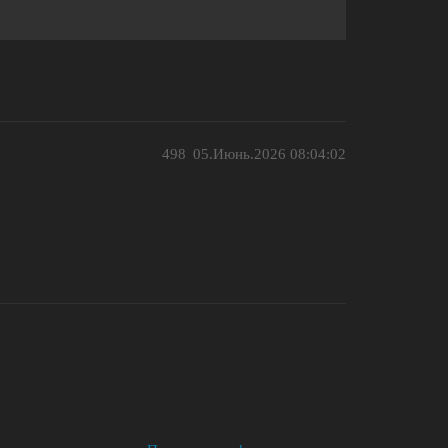
498
05.Июнь.2026 08:04:02