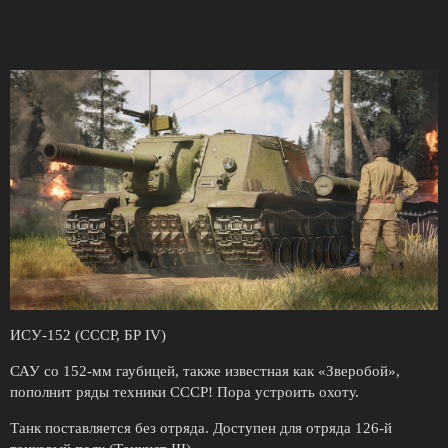
ИСУ-152 (СССР, БР IV)
САУ со 152-мм гаубицей, также известная как «Зверобой»,
пополнит ряды техники СССР! Пора устроить охоту.
Танк поставляется без отряда. Доступен для отряда 126-й