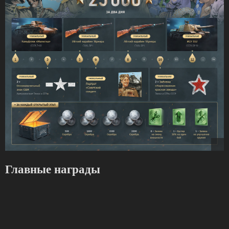
Главные награды