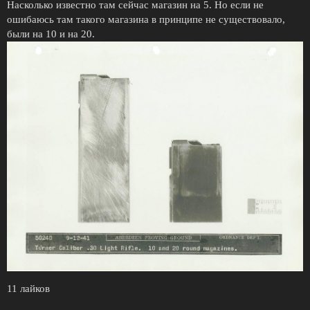
Насколько известно там сейчас магазин на 5. Но если не
ошибаюсь там такого магазина в принципе не существовало,
были на 10 и на 20.
11 лайков