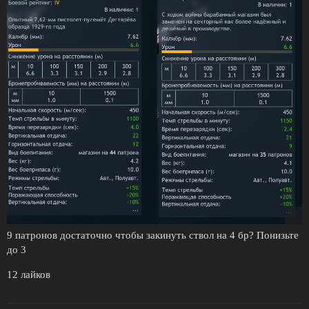
9 патронов достаточно чтобы закинуть ствол на 4 бр? Понизьте
до 3
12 лайков