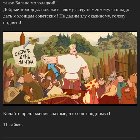
такое Баланс молодецкий!
Добрые молодцы, покажите злому люду немецкому, что надо
дать молодцам советским! Не дадим злу окаянному, голову
поднять!
Кидайте предложения знатные, что союз поднимут!
11 лайков