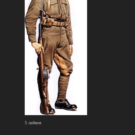
5 лайков