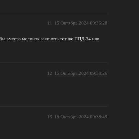
11
15.Октябрь.2024 09:36:28
 бы вместо мосинок закинуть тот же ППД-34 или
12
15.Октябрь.2024 09:38:26
13
15.Октябрь.2024 09:38:49