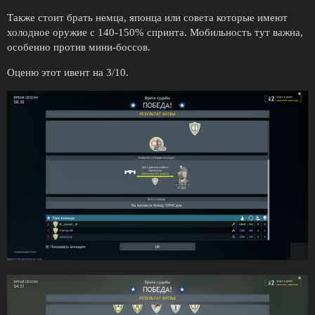
Также стоит брать немца, японца или совета которые имеют
холодное оружие с 140-150% спринта. Мобильность тут важна,
особенно против мини-боссов.
Оценю этот ивент на 3/10.